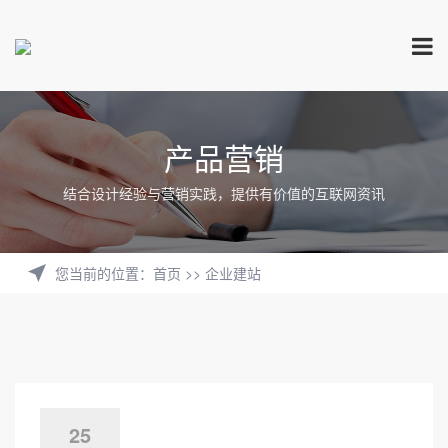
产品营销
结合设计经验与营销实践，提供有价值的互联网资讯
您当前的位置
：
首页
>>
企业建站
25