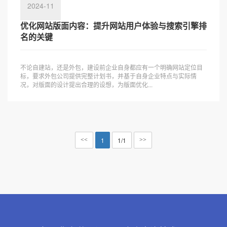
2024-11
优化网站版面内容：提升网站用户体验与搜索引擎排
名的关键
不论自建站，还是外包，建设前企业自身都应有一个明确网站定位目
标，要求外包公司提供完整计划书，并基于自身企业特点与实际情
况，对版面的设计提出合理的设想，为版面优化...
1
1/1
<<
>>