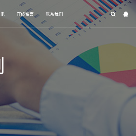
资讯
在线留言
联系我们
例