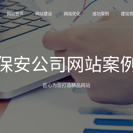
网站首页
网站建设
网站优化
成功案例
建站
保安公司网站案
匠心为您打造精品网站