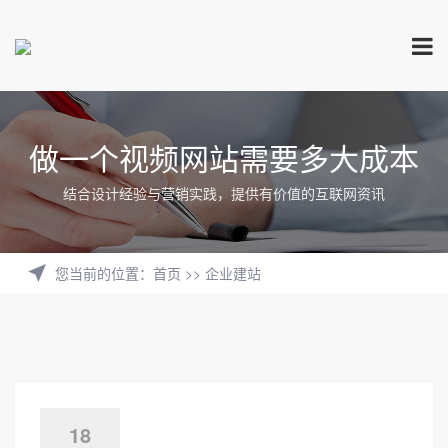
做一个视频网站需要多大成本
结合设计经验与营销实践，提供有价值的互联网资讯
您当前的位置
：
首页
>>
企业建站
18