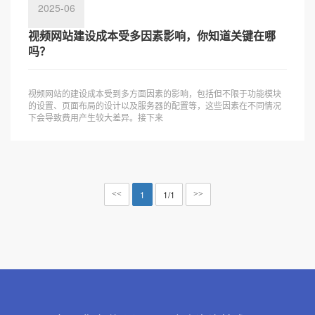
2025-06
视频网站建设成本受多因素影响，你知道关键在哪
吗？
视频网站的建设成本受到多方面因素的影响，包括但不限于功能模块
的设置、页面布局的设计以及服务器的配置等，这些因素在不同情况
下会导致费用产生较大差异。接下来
1
1/1
<<
>>