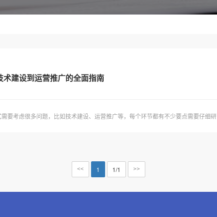
技术建设到运营推广的全面指南
需要考虑很多问题，比如技术建设、运营推广等，每个环节都有不少要点需要仔细研究
1
1/1
<<
>>