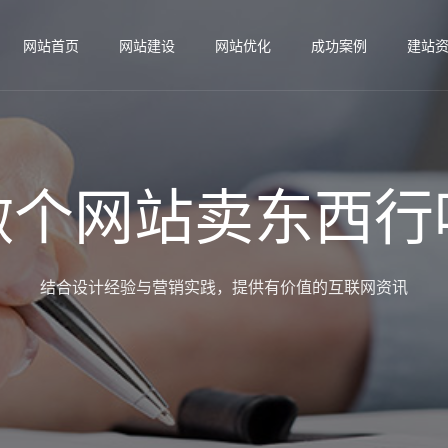
网站首页
网站建设
网站优化
成功案例
建站
做个网站卖东西行
结合设计经验与营销实践，提供有价值的互联网资讯