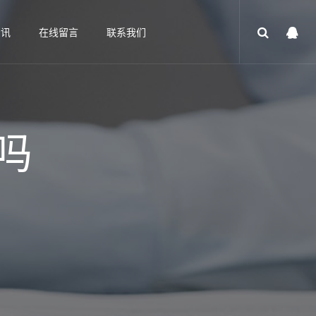
资讯
在线留言
联系我们
吗