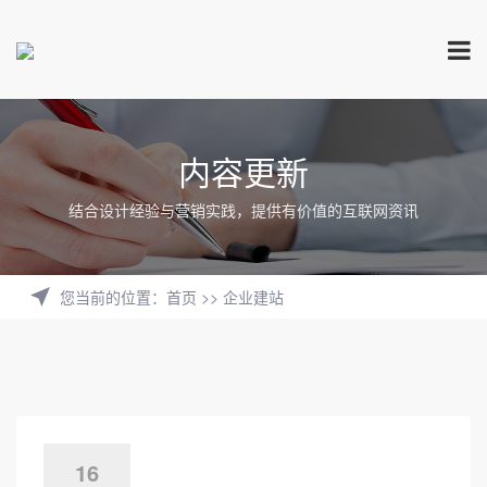
内容更新
结合设计经验与营销实践，提供有价值的互联网资讯
您当前的位置
：
首页
>>
企业建站
16