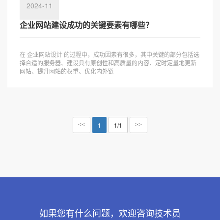
2024-11
企业网站建设成功的关键要素有哪些？
在 企业网站设计 的过程中，成功因素有很多，其中关键的部分包括选
择合适的服务器、建设具有原创性和高质量的内容、定时定量地更新
网站、提升网站的权重、优化内外链
1
1/1
<<
>>
如果您有什么问题，欢迎咨询技术员