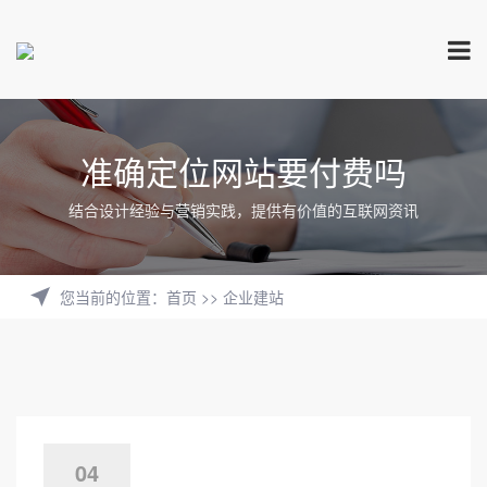
准确定位网站要付费吗
结合设计经验与营销实践，提供有价值的互联网资讯
您当前的位置
：
首页
>>
企业建站
04