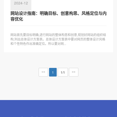
2024-12
网站设计指南：明确目标、创意构思、风格定位与内
容优化
网站首先要目标明确,进行网站的整体构思和创意,规划好网站的组织结
构,列出总体设计方案表。总体设计方案表中要对网页的整体设计风格
和个性特色作出准确定位。所以要对网...
1
1/1
<<
>>