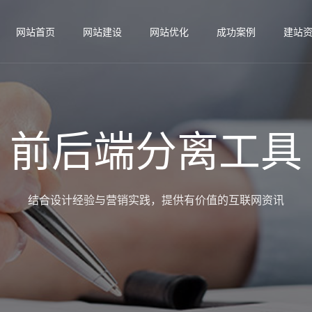
网站首页
网站建设
网站优化
成功案例
建站
前后端分离工具
结合设计经验与营销实践，提供有价值的互联网资讯