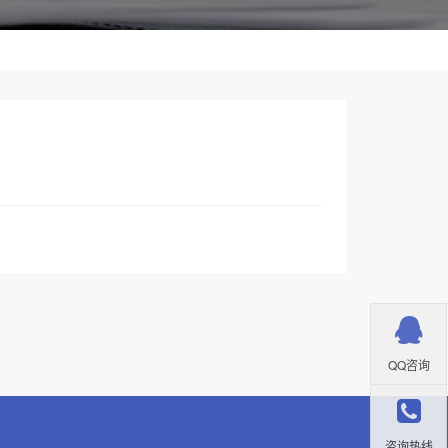
QQ咨询
咨询热线