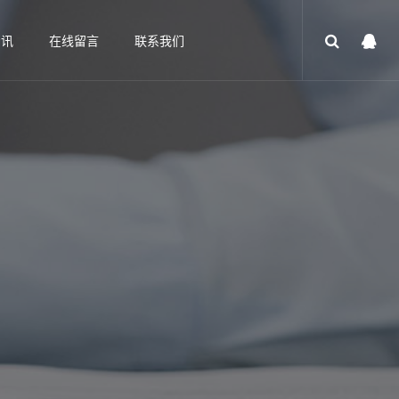
资讯
在线留言
联系我们