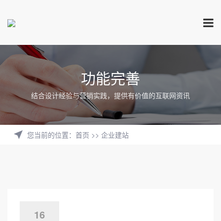
功能完善
结合设计经验与营销实践，提供有价值的互联网资讯
您当前的位置
：
首页
>>
企业建站
16