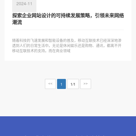
2024-11
探索企业网站设计的可持续发展策略，引领未来网络
潮流
随着科技的飞速发展和智能设备的普及，移动互联技术已经深深地渗
透到人们的日常生活中。无论是休闲娱乐还是购物、通讯，都离不开
移动互联技术的支持。而在商业领域
1
1/1
<<
>>