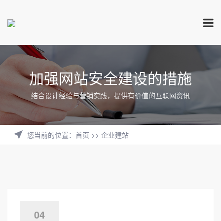
加强网站安全建设的措施
结合设计经验与营销实践，提供有价值的互联网资讯
您当前的位置
：
首页
>>
企业建站
04