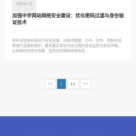
2024-12
加强中学网站网络安全建设：优化密码过滤与身份验
证技术
有针对性地对其进行优化完善。对网内数据、口令、文件、控制信息
等进行全面的保护。要尽量实现访问全过程的安全监控与安全传输。
达到相应的优化效果。进而达到预防网络攻击...
1
1/1
<<
>>