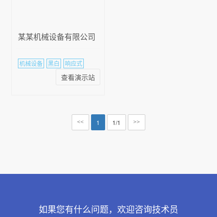
某某机械设备有限公司
机械设备
黑白
响应式
查看演示站
1
1/1
<<
>>
如果您有什么问题，欢迎咨询技术员