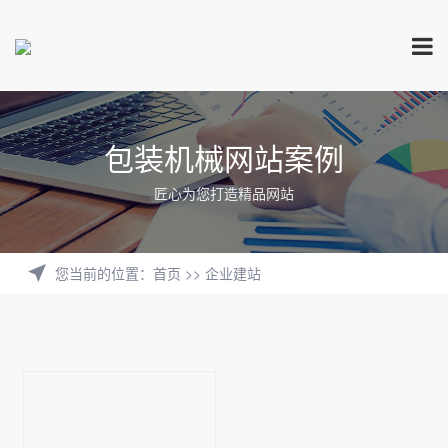
包装机械网站案例
匠心为您打造精品网站
您当前的位置
：
首页
>>
企业建站