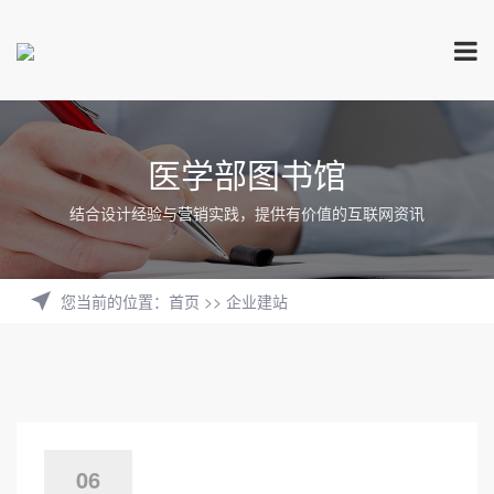
医学部图书馆
结合设计经验与营销实践，提供有价值的互联网资讯
您当前的位置
：
首页
>>
企业建站
06