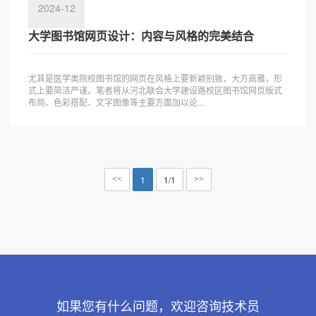
2024-12
大学图书馆网页设计：内容与风格的完美结合
尤其是医学类院校图书馆的网页在风格上要新颖别致，大方高雅，形
式上要简洁严谨。笔者将从河北联合大学建设路校区图书馆网页版式
布局、色彩搭配、文字图像等主要方面加以论...
1
1/1
<<
>>
如果您有什么问题，欢迎咨询技术员