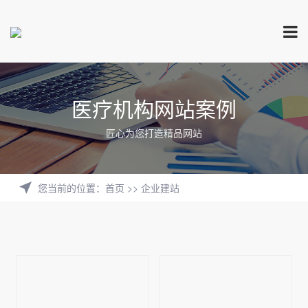
医疗机构网站案例
匠心为您打造精品网站
您当前的位置
：
首页
>>
企业建站