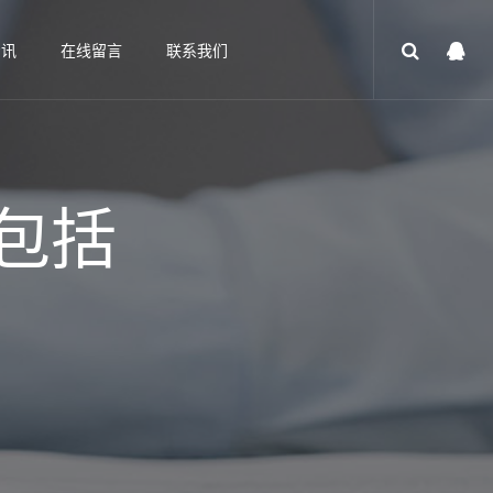
资讯
在线留言
联系我们
包括