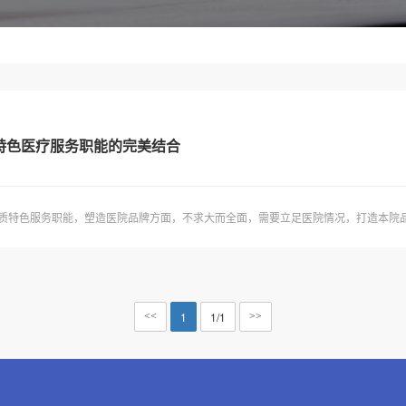
特色医疗服务职能的完美结合
质特色服务职能，塑造医院品牌方面，不求大而全面，需要立足医院情况，打造本院品牌特
1
1/1
<<
>>