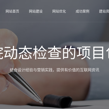
网站首页
网站建设
网站优化
成功案例
建站
院动态检查的项目
结合设计经验与营销实践，提供有价值的互联网资讯