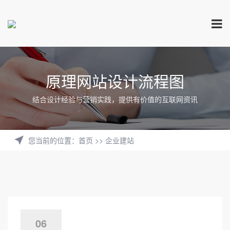
原理网站设计流程图
结合设计经验与营销实践，提供有价值的互联网资讯
您当前的位置
：
首页
>>
企业建站
06