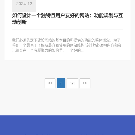
2024-12
如何设计一个独特且用户友好的网站：功能规划与互
动创新
我们必须先定下建设网站的基本目的和提供的功能的整体概念。为了
得到一个最易于了解及最容易使用的网站结构,设计师必须把内容和资
讯组合在一个有凝聚力的架构里。一个好的...
1
1/1
<<
>>