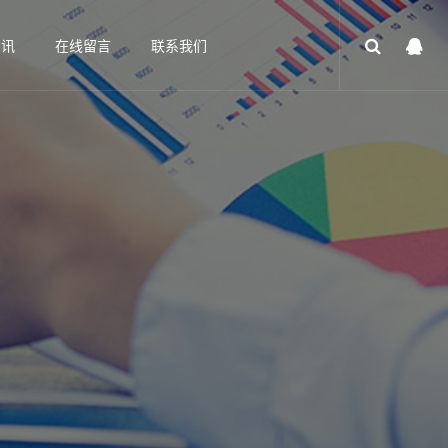
资讯
在线留言
联系我们