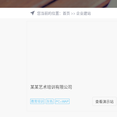
您当前的位置
：
首页
>>
企业建站
某某艺术培训有限公司
查看演示站
教育培训
灰色
PC+WAP