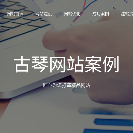
网站首页
网站建设
网站优化
成功案例
建站
古琴网站案例
匠心为您打造精品网站