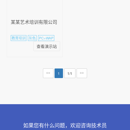
某某艺术培训有限公司
教育培训
灰色
PC+WAP
查看演示站
1
1/1
<<
>>
如果您有什么问题，欢迎咨询技术员