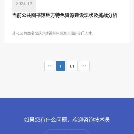
2024-12
当前公共图书馆地方特色资源建设现状及挑战分析
其次,公共图书馆缺少建设特色资源网站的专门人才。
1
1/1
<<
>>
如果您有什么问题，欢迎咨询技术员