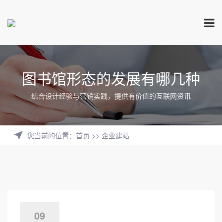
图书馆形态的发展有哪几种
结合设计经验与营销实践，提供有价值的互联网资讯
您当前的位置
：
首页
>>
企业建站
09