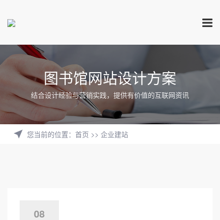
图书馆网站设计方案
结合设计经验与营销实践，提供有价值的互联网资讯
您当前的位置
：
首页
>>
企业建站
08