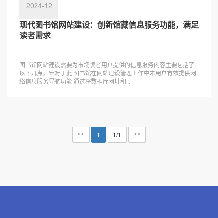
2024-12
现代图书馆网站建设：创新馆藏信息服务功能，满足
读者需求
图书馆网站建设需要为市场读者用户提供的信息服务内容主要包括了
以下几点。针对于此,图书馆在网站建设管理工作中未用户有效提供网
络信息服务导航功能,通过将数据库网址和...
1
1/1
<<
>>