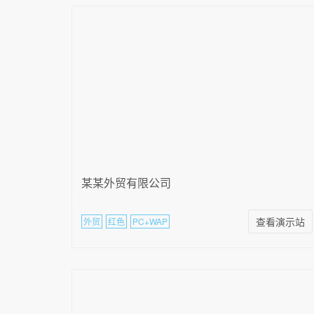
某某外贸有限公司
查看演示站
外贸
红色
PC+WAP