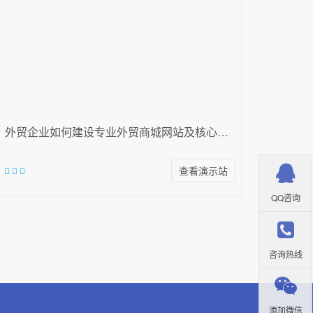
外贸企业如何建设专业外贸商城网站及核心要点分析
查看演示站
QQ咨询
咨询热线
添加微信