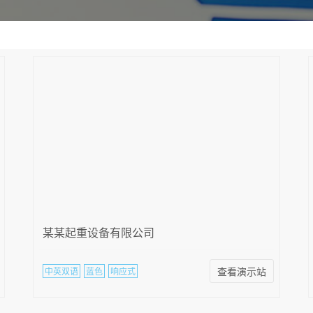
某某起重设备有限公司
查看演示站
中英双语
蓝色
响应式