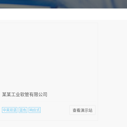
某某工业软管有限公司
查看演示站
中英双语
蓝色
响应式