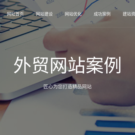
网站首页
网站建设
网站优化
成功案例
建站
外贸网站案例
匠心为您打造精品网站