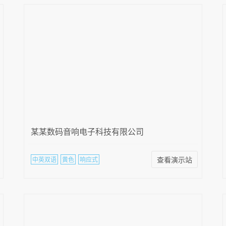
某某数码音响电子科技有限公司
查看演示站
中英双语
黄色
响应式