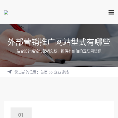
外部营销推广网站型式有哪些
结合设计经验与营销实践，提供有价值的互联网资讯
您当前的位置
：
首页
>>
企业建站
01