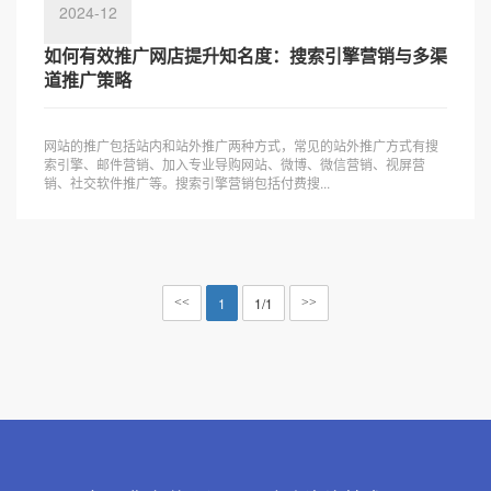
2024-12
如何有效推广网店提升知名度：搜索引擎营销与多渠
道推广策略
网站的推广包括站内和站外推广两种方式，常见的站外推广方式有搜
索引擎、邮件营销、加入专业导购网站、微博、微信营销、视屏营
销、社交软件推广等。搜索引擎营销包括付费搜...
1
1/1
<<
>>