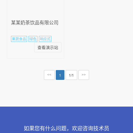
某某奶茶饮品有限公司
果蔬食品
绿色
响应式
查看演示站
1
1/1
<<
>>
如果您有什么问题，欢迎咨询技术员