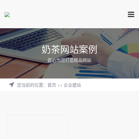
奶茶网站案例
匠心为您打造精品网站
您当前的位置
：
首页
>>
企业建站