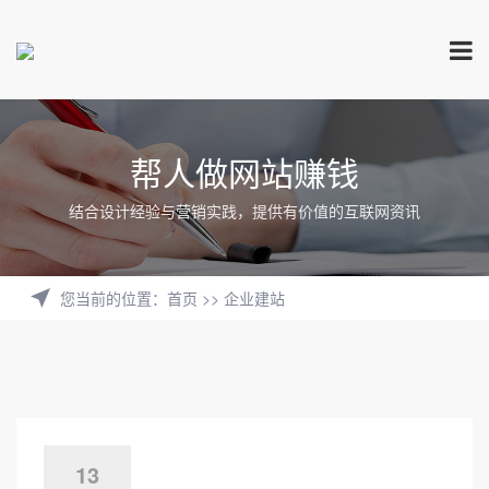
帮人做网站赚钱
结合设计经验与营销实践，提供有价值的互联网资讯
您当前的位置
：
首页
>>
企业建站
13