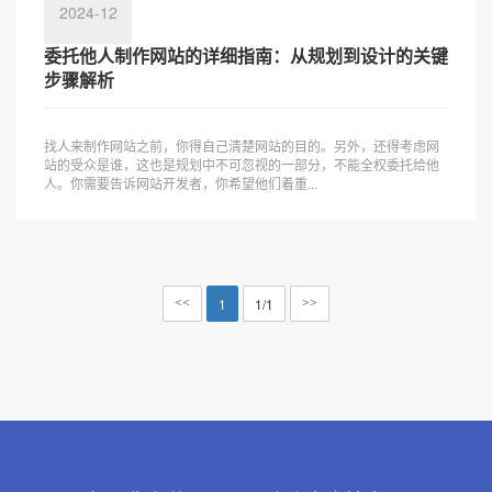
2024-12
委托他人制作网站的详细指南：从规划到设计的关键
步骤解析
找人来制作网站之前，你得自己清楚网站的目的。另外，还得考虑网
站的受众是谁，这也是规划中不可忽视的一部分，不能全权委托给他
人。你需要告诉网站开发者，你希望他们着重...
1
1/1
<<
>>