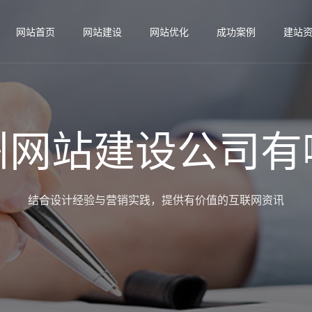
网站首页
网站建设
网站优化
成功案例
建站
州网站建设公司有
结合设计经验与营销实践，提供有价值的互联网资讯