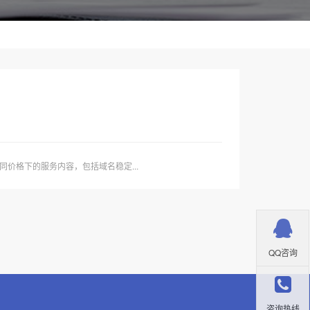
价格下的服务内容，包括域名稳定...
QQ咨询
咨询热线