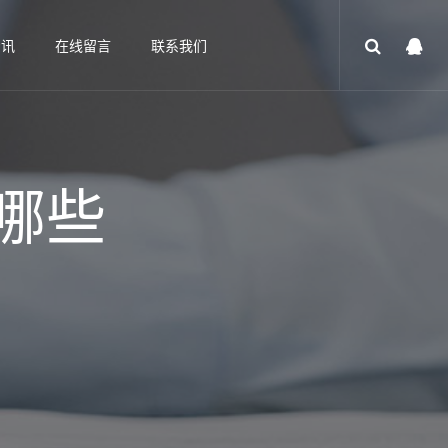
资讯
在线留言
联系我们
哪些