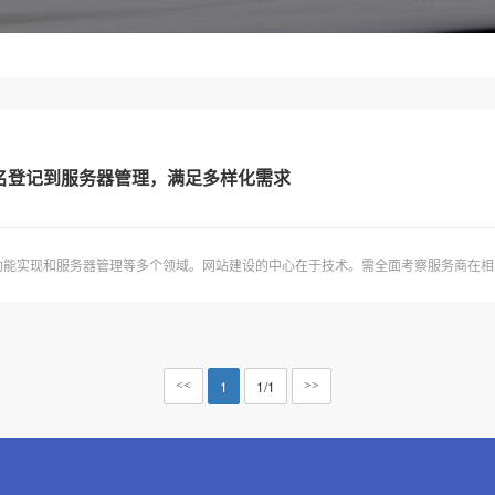
名登记到服务器管理，满足多样化需求
能实现和服务器管理等多个领域。网站建设的中心在于技术。需全面考察服务商在相同
1
1/1
<<
>>