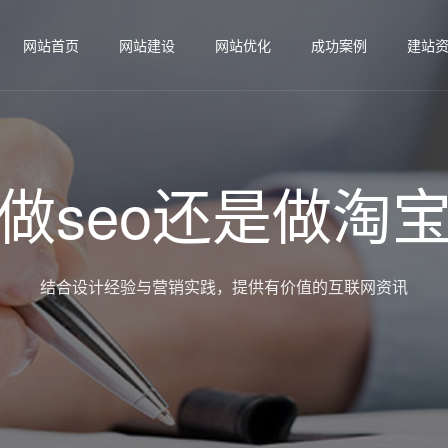
网站首页
网站建设
网站优化
成功案例
建站
做seo还是做淘
结合设计经验与营销实践，提供有价值的互联网资讯