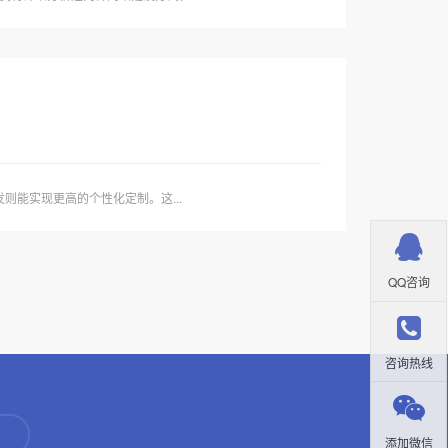
能实现更高的个性化定制。这...
QQ咨询
咨询热线
添加微信