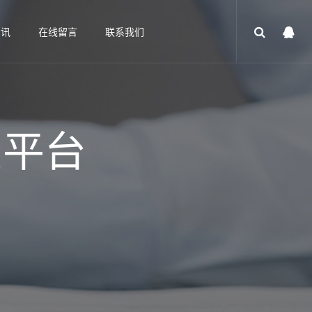
资讯
在线留言
联系我们
宝平台