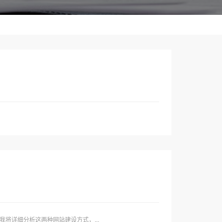
将详细分析这两种网站建设方式，...