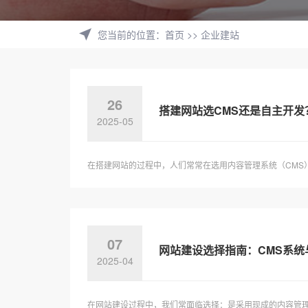
您当前的位置
：
首页
>>
企业建站
26
搭建网站选CMS还是自主开
2025-05
在搭建网站的过程中，人们常常在选用内容管理系统（CMS
07
网站建设选择指南：CMS系
2025-04
在网站建设过程中，我们常面临选择：是采用现成的内容管理