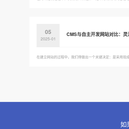
05
CMS与自主开发网站对比：
2025-01
在建立网站的过程中，我们得做出一个关键决定：是采用现成的
如