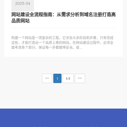
2025-04
网站建设全流程指南：从需求分析到域名注册打造高
品质网站
构建一个网站是一项复杂的工程，它涉及众多阶段和步骤，只有完成
这些，才能打造出一个品质上乘的网站。在网站建设过程中，必须全
面考虑各个部分，保证每一步都做得妥当。接...
1
1/1
<<
>>