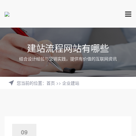
建站流程网站有哪些
结合设计经验与营销实践，提供有价值的互联网资讯
您当前的位置
：
首页
>>
企业建站
09