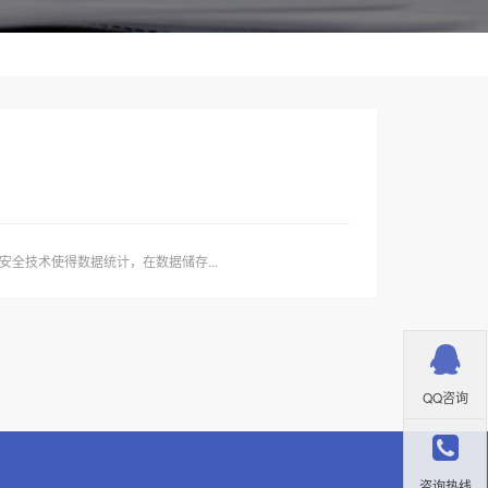
全技术使得数据统计，在数据储存...
QQ咨询
咨询热线