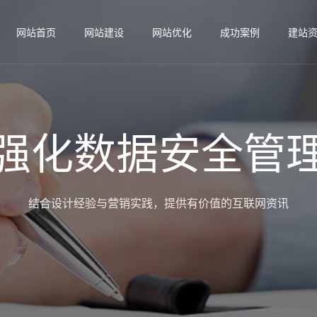
网站首页
网站建设
网站优化
成功案例
建站
强化数据安全管
结合设计经验与营销实践，提供有价值的互联网资讯