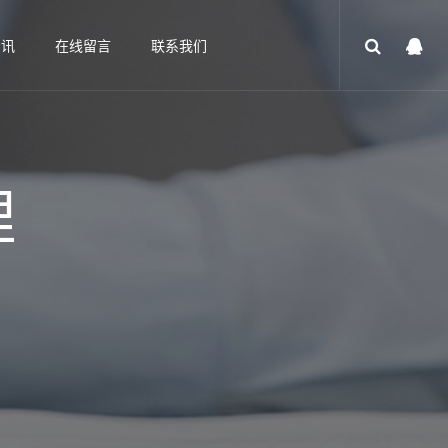
资讯
在线留言
联系我们
理