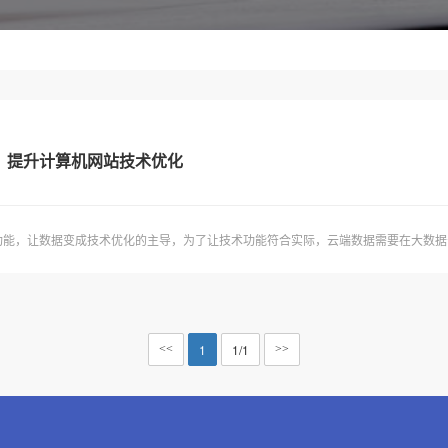
，提升计算机网站技术优化
能，让数据变成技术优化的主导，为了让技术功能符合实际，云端数据需要在大数据安
1
1/1
<<
>>