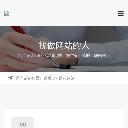
找做网站的人
结合设计经验与营销实践，提供有价值的互联网资讯
您当前的位置
：
首页
>>
企业建站
09