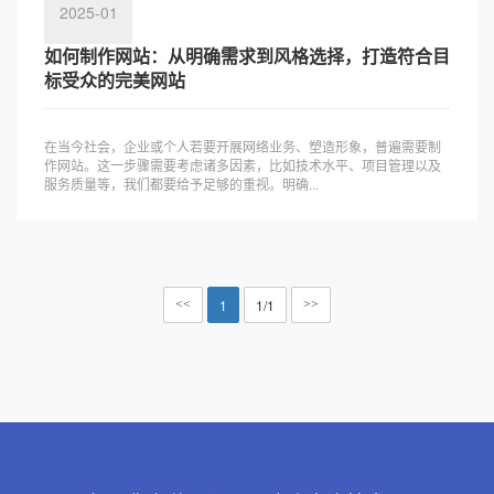
2025-01
如何制作网站：从明确需求到风格选择，打造符合目
标受众的完美网站
在当今社会，企业或个人若要开展网络业务、塑造形象，普遍需要制
作网站。这一步骤需要考虑诸多因素，比如技术水平、项目管理以及
服务质量等，我们都要给予足够的重视。明确...
1
1/1
<<
>>