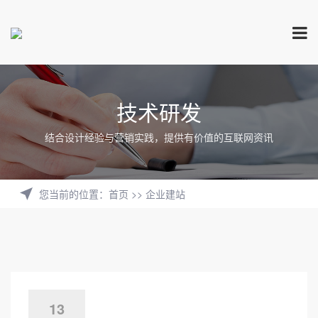
技术研发
结合设计经验与营销实践，提供有价值的互联网资讯
您当前的位置
：
首页
>>
企业建站
13