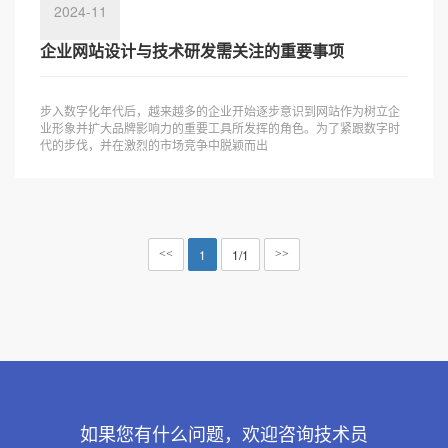
2024-11
企业网站设计与技术研发需关注的重要事项
步入数字化年代后，越来越多的企业开始逐步意识到网站作为树立企
业形象并扩大品牌影响力的重要工具所发挥的角色。为了紧跟数字时
代的步伐，并在激烈的市场竞争中脱颖而出
1
1/1
<<
>>
如果您有什么问题，欢迎咨询技术员