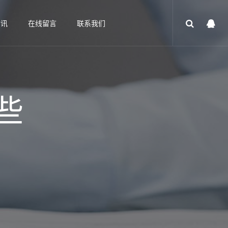
资讯
在线留言
联系我们
些