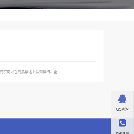
家可以在商品描述上做到详细、全...
QQ咨询
咨询热线