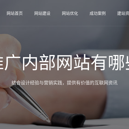
网站首页
网站建设
网站优化
成功案例
建站
推广内部网站有哪
结合设计经验与营销实践，提供有价值的互联网资讯