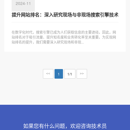
2024-11
提升网站排名：深入研究现场与非现场搜索引擎技术
在数字化时代，搜索引擎已成为人们获取信息的主要途径。因此，网
站排名对于吸引流量、提升知名度和业务转化率至关重要。为实现网
站排名的提升，我们需要深入研究现场和非现...
1
1/1
<<
>>
如果您有什么问题，欢迎咨询技术员