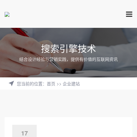
搜索引擎技术
结合设计经验与营销实践，提供有价值的互联网资讯
您当前的位置
：
首页
>>
企业建站
17