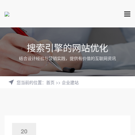
搜索引擎的网站优化
结合设计经验与营销实践，提供有价值的互联网资讯
您当前的位置
：
首页
>>
企业建站
20