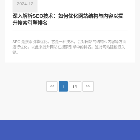
2024-12
深入解析SEO技术：如何优化网站结构与内容以提
升搜索引擎排名
SEO 是搜索引擎优化。它是一种技术，会对网站的结构和内容等方面
进行优化，以此来提升网站在搜索引擎中的排名。这对网站建设很关
键。
1
1/1
<<
>>