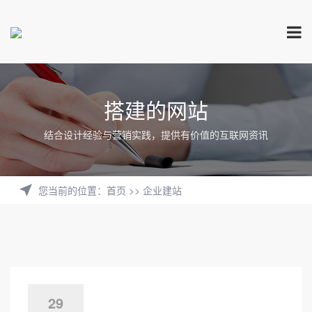
搭建的网站
结合设计经验与营销实践，提供有价值的互联网资讯
您当前的位置
：
首页
>>
企业建站
29