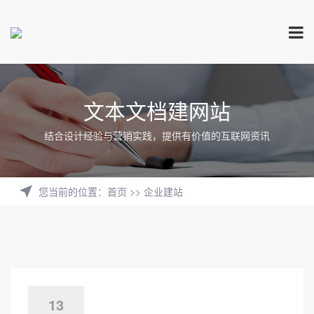
文本文档建网站
结合设计经验与营销实践，提供有价值的互联网资讯
您当前的位置
：
首页
>>
企业建站
13