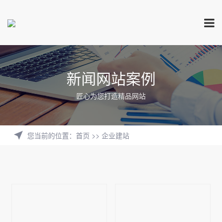
新闻网站案例
匠心为您打造精品网站
您当前的位置
：
首页
>>
企业建站