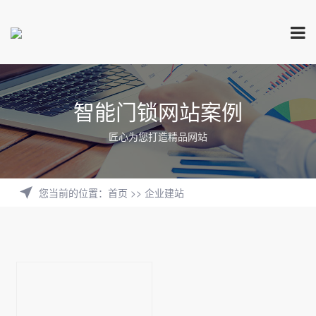
智能门锁网站案例
匠心为您打造精品网站
您当前的位置
：
首页
>>
企业建站