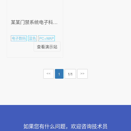
某某门禁系统电子科技有限公司
电子数码
蓝色
PC+WAP
查看演示站
1
1/1
<<
>>
如果您有什么问题，欢迎咨询技术员