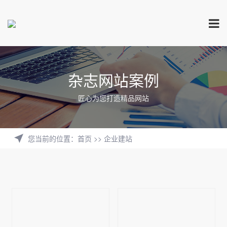
杂志网站案例
匠心为您打造精品网站
您当前的位置
：
首页
>>
企业建站