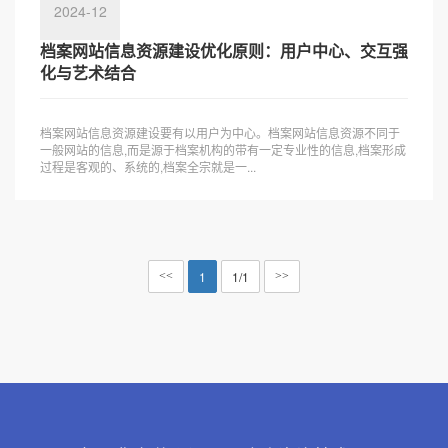
2024-12
档案网站信息资源建设优化原则：用户中心、交互强
化与艺术结合
档案网站信息资源建设要有以用户为中心。档案网站信息资源不同于
一般网站的信息,而是源于档案机构的带有一定专业性的信息,档案形成
过程是客观的、系统的,档案全宗就是一...
1
1/1
<<
>>