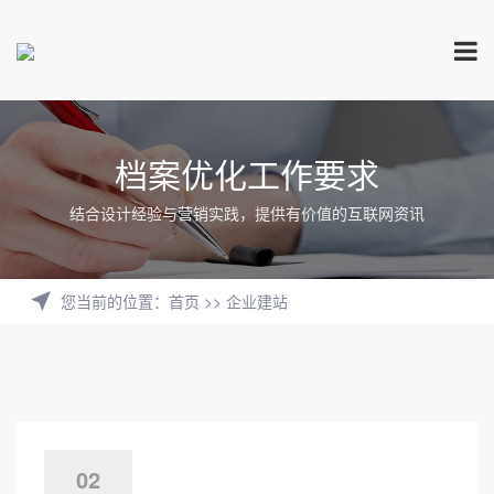
档案优化工作要求
结合设计经验与营销实践，提供有价值的互联网资讯
您当前的位置
：
首页
>>
企业建站
02