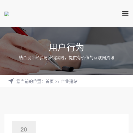
用户行为
结合设计经验与营销实践，提供有价值的互联网资讯
您当前的位置
：
首页
>>
企业建站
20