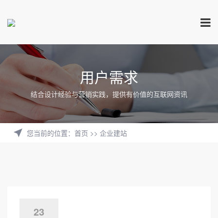
用户需求
结合设计经验与营销实践，提供有价值的互联网资讯
您当前的位置
：
首页
>>
企业建站
23