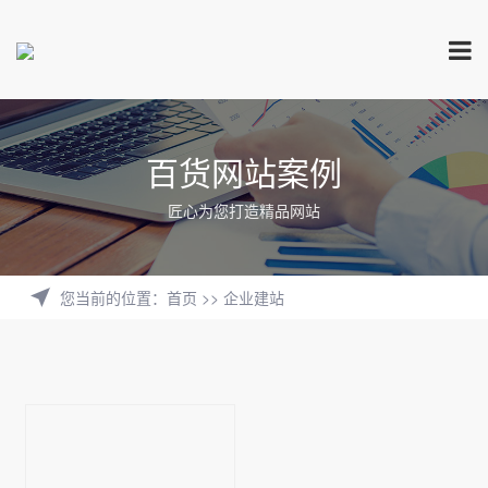
百货网站案例
匠心为您打造精品网站
您当前的位置
：
首页
>>
企业建站