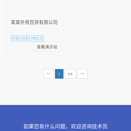
某某外贸百货有限公司
外贸
红色
响应式
查看演示站
1
1/1
<<
>>
如果您有什么问题，欢迎咨询技术员