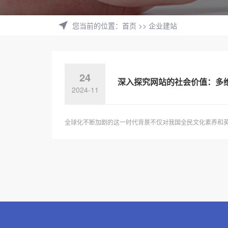
您当前的位置
：
首页
>>
企业建站
24
深入探究网站的社会价值：多
2024-11
全球化不断加剧的这一时代背景不仅对我国全民文化素养和英