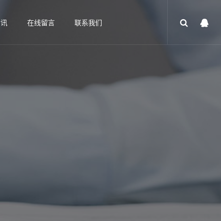
资讯
在线留言
联系我们