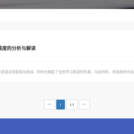
维度的分析与解读
语语言技能提出挑战，同时也激起了全民学习英语的热潮，与此同时，各级政府也加入“
1
1/1
<<
>>