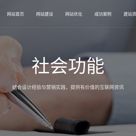
网站首页
网站建设
网站优化
成功案例
建站
社会功能
结合设计经验与营销实践，提供有价值的互联网资讯