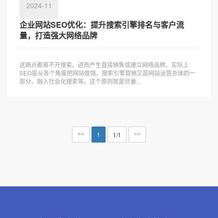
2024-11
企业网站SEO优化：提升搜索引擎排名与客户流
量，打造强大网络品牌
这两点都离不开搜索。进而产生直接销售或建立网络品牌。实际上
SEO是从各个角度把网站做强。搜索引擎营销又是网站运营总体的一
部分。融入社会化搜索等。这个原则就是尽量...
1
1/1
<<
>>