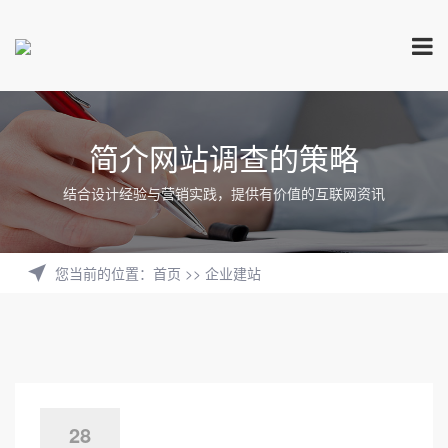
简介网站调查的策略
结合设计经验与营销实践，提供有价值的互联网资讯
您当前的位置
：
首页
>>
企业建站
28