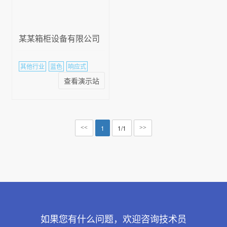
某某箱柜设备有限公司
其他行业
蓝色
响应式
查看演示站
1
1/1
<<
>>
如果您有什么问题，欢迎咨询技术员