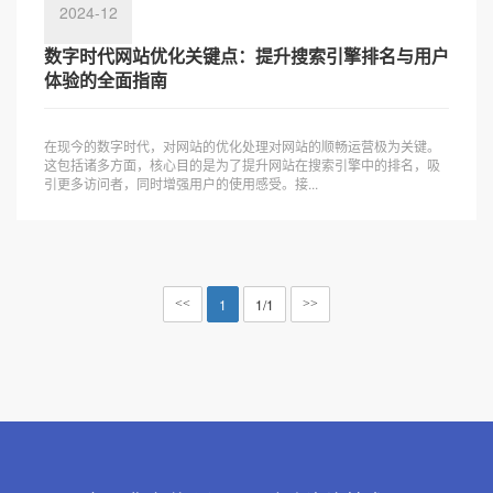
2024-12
数字时代网站优化关键点：提升搜索引擎排名与用户
体验的全面指南
在现今的数字时代，对网站的优化处理对网站的顺畅运营极为关键。
这包括诸多方面，核心目的是为了提升网站在搜索引擎中的排名，吸
引更多访问者，同时增强用户的使用感受。接...
1
1/1
<<
>>