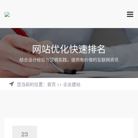
网站优化快速排名
结合设计经验与营销实践，提供有价值的互联网资讯
您当前的位置
：
首页
>>
企业建站
23