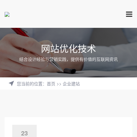
网站优化技术
结合设计经验与营销实践，提供有价值的互联网资讯
您当前的位置
：
首页
>>
企业建站
23