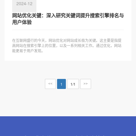
2024-12
网站优化关键：深入研究关键词提升搜索引擎排名与
用户体验
在互联网盛行的今天，网站优化对网站成长极为关键。这主要是指提
高网站在搜索引擎上的位置，以及一系列相关工作。通过优化，网站
能更易于用户发现。
1
1/1
<<
>>