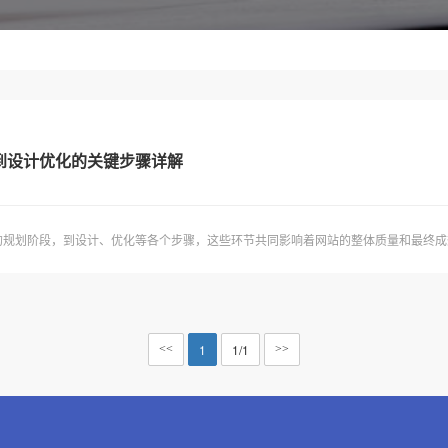
到设计优化的关键步骤详解
规划阶段，到设计、优化等各个步骤，这些环节共同影响着网站的整体质量和最终成效
1
1/1
<<
>>