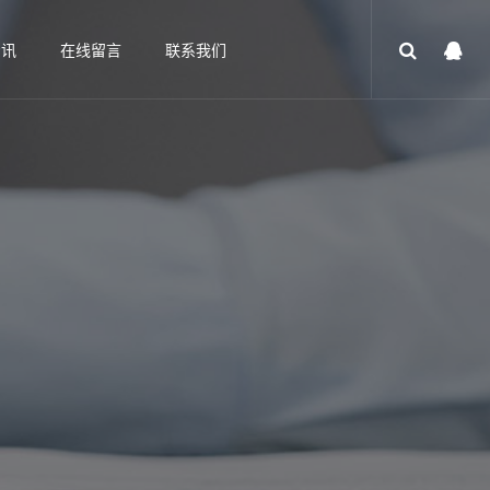
资讯
在线留言
联系我们