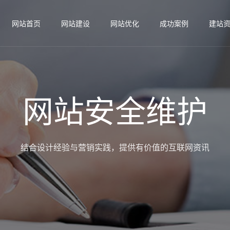
网站首页
网站建设
网站优化
成功案例
建站
网站安全维护
结合设计经验与营销实践，提供有价值的互联网资讯