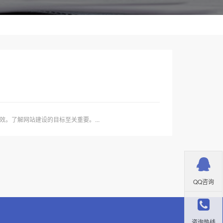
。了解网站建设的目标至关重要。...
QQ咨询
咨询热线