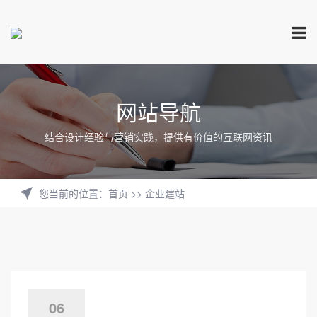
网站导航
结合设计经验与营销实践，提供有价值的互联网资讯
您当前的位置
：
首页
>>
企业建站
06