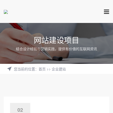
网站建设项目
结合设计经验与营销实践，提供有价值的互联网资讯
您当前的位置
：
首页
>>
企业建站
02