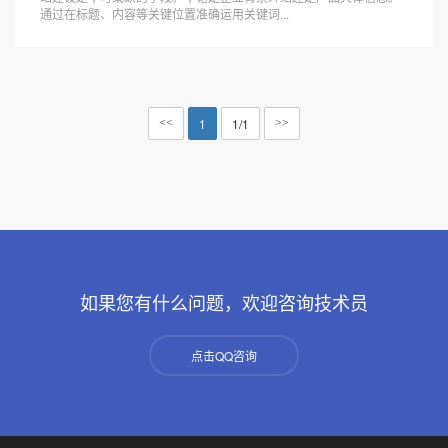
通过在标题、内容等关键位置准确运用关键词...
1
1/1
<<
>>
如果您有什么问题，欢迎咨询技术员
点击QQ咨询