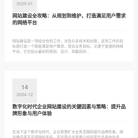
2025-01
网站建设全攻略：从规划到维护，打造满足用户需求
的网络平台
网站建设是一项综合性的工作，涉及众多技术和创意。这项工作的目
标是打造一个既能满足用户需求、契合业务目标，又便于管理的网络
平台。它包括从最初的规划、设计，到最后的...
14
2024-12
数字化时代企业网站建设的关键因素与策略：提升品
牌形象与用户体验
在当下这个数字化时代，企业若想扩大业务范围和提升品牌形象，网
站建设是不可或缺的手段。不论是企业背景介绍还是产品具体信息。