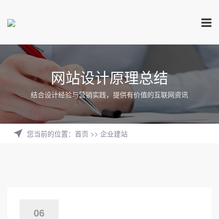
网站设计原理总结
结合设计经验与营销实践，提供有价值的互联网资讯
您当前的位置
：
首页
>>
企业建站
06