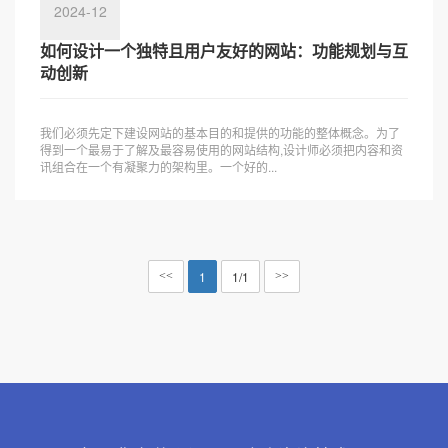
2024-12
如何设计一个独特且用户友好的网站：功能规划与互
动创新
我们必须先定下建设网站的基本目的和提供的功能的整体概念。为了
得到一个最易于了解及最容易使用的网站结构,设计师必须把内容和资
讯组合在一个有凝聚力的架构里。一个好的...
1
1/1
<<
>>