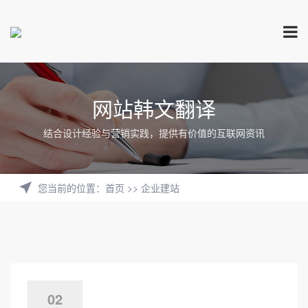
网站韩文翻译
结合设计经验与营销实践，提供有价值的互联网资讯
您当前的位置
：
首页
>>
企业建站
02